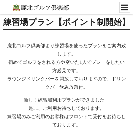
練習場プラン【ポイント制開始】
鹿北ゴルフ倶楽部より練習場を使ったプランをご案内致
します。
初めてゴルフをされる方や空いた1人でプレーをしたい
方必見です。
ラウンジドリンクバーを開放しておりますので、ドリン
クバー飲み放題付。
新しく練習場利用プランができました。
是非、ご利用お待ちしております。
練習場のみご利用のお客様はフロントで受付をお待ちし
ております。