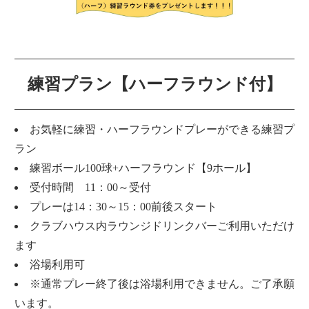
練習プラン【ハーフラウンド付】
お気軽に練習・ハーフラウンドプレーができる練習プ
ラン
練習ボール100球+ハーフラウンド【9ホール】
受付時間 11：00～受付
プレーは14：30～15：00前後スタート
クラブハウス内ラウンジドリンクバーご利用いただけ
ます
浴場利用可
※通常プレー終了後は浴場利用できません。ご了承願
います。