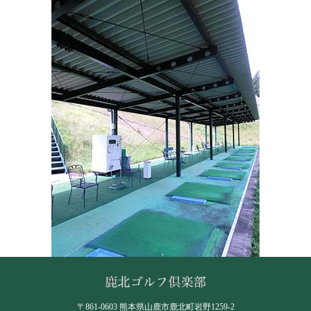
〒861-0603 熊本県山鹿市鹿北町岩野1259-2