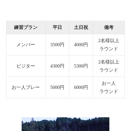
練習プラン
平日
土日祝
備考
2名様以上
メンバー
3500円
4000円
ラウンド
2名様以上
ビジター
4300円
5300円
ラウンド
お一人
お一人プレー
5000円
6000円
ラウンド